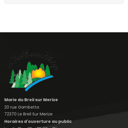
Marie du Breil sur Merize
20 rue Gambetta
72370 Le Breil Sur Merize
Horaires d'ouverture au public