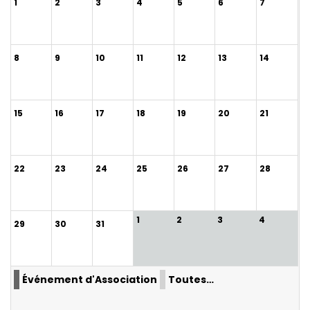
1
2
3
4
5
6
7
8
9
10
11
12
13
14
15
16
17
18
19
20
21
22
23
24
25
26
27
28
1
2
3
4
29
30
31
Événement d'Association
Toutes…