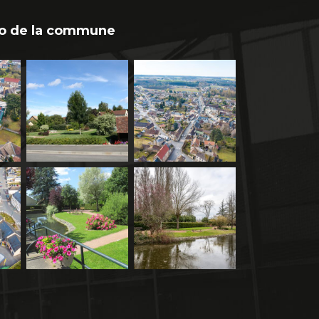
o de la commune