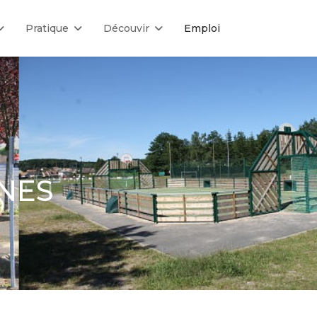
Pratique
Découvir
Emploi
UNES