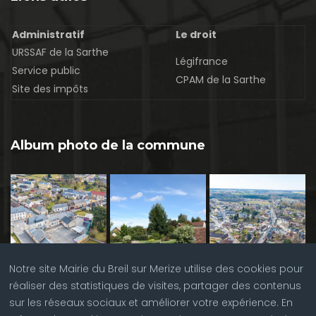
Administratif
Le droit
URSSAF de la Sarthe
Légifrance
Service public
CPAM de la Sarthe
Site des impôts
Album photo de la commune
Notre site Mairie du Breil sur Merize utilise des cookies pour
réaliser des statistiques de visites, partager des contenus
sur les réseaux sociaux et améliorer votre expérience. En