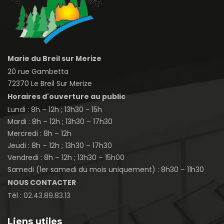
Marie du Breil sur Merize
20 rue Gambetta
72370 Le Breil Sur Merize
Horaires d'ouverture au public
Lundi : 8h – 12h ; 13h30 - 15h
Mardi : 8h – 12h ; 13h30 – 17h30
Mercredi : 8h – 12h
Jeudi : 8h – 12h ; 13h30 – 17h30
Vendredi : 8h – 12h ; 13h30 – 15h00
Samedi (1er samedi du mois uniquement) : 8h30 – 11h30
NOUS CONTACTER
Tél :
02.43.89.83.13
Liens utiles