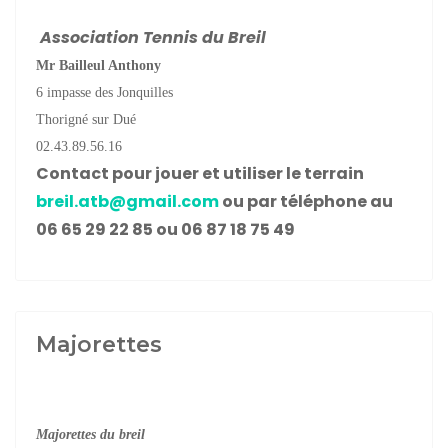
Association Tennis du Breil
Mr Bailleul Anthony
6 impasse des Jonquilles
Thorigné sur Dué
02.43.89.56.16
Contact pour jouer et utiliser le terrain
breil.atb@gmail.com
ou par téléphone au
06 65 29 22 85 ou 06 87 18 75 49
Majorettes
Majorettes du breil