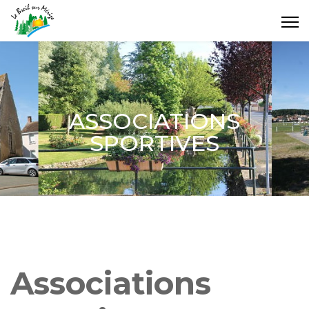
ASSOCIATIONS
SPORTIVES
Associations