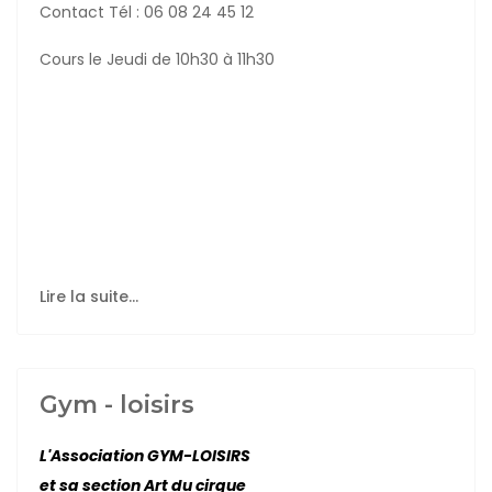
Contact Tél : 06 08 24 45 12
Cours le Jeudi de 10h30 à 11h30
Lire la suite...
Gym - loisirs
L'Association GYM-LOISIRS
et sa section Art du cirque