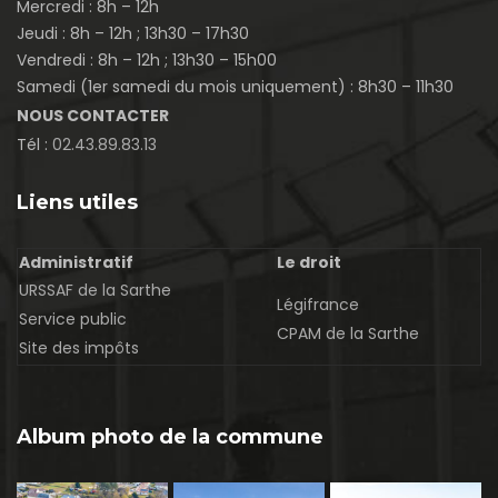
Mercredi : 8h – 12h
Jeudi : 8h – 12h ; 13h30 – 17h30
Vendredi : 8h – 12h ; 13h30 – 15h00
Samedi (1er samedi du mois uniquement) : 8h30 – 11h30
NOUS CONTACTER
Tél :
02.43.89.83.13
Liens utiles
Administratif
Le droit
URSSAF de la Sarthe
Légifrance
Service public
CPAM de la Sarthe
Site des impôts
Album photo de la commune