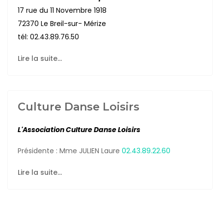
17 rue du 11 Novembre 1918
72370 Le Breil-sur- Mérize
tél: 02.43.89.76.50
Lire la suite...
Culture Danse Loisirs
L'Association Culture Danse Loisirs
Présidente : Mme JULIEN Laure
02.43.89.22.60
Lire la suite...