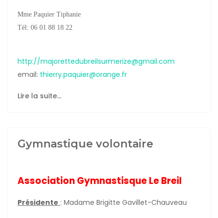
Mme Paquier Tiphanie
Tél: 06 01 88 18 22
http://
majorettedubreilsurmerize@gmail.com
email:
thierry.paquier@orange.fr
Lire la suite...
Gymnastique volontaire
Association Gymnastisque Le Breil
Présidente
: Madame Brigitte Gavillet-Chauveau