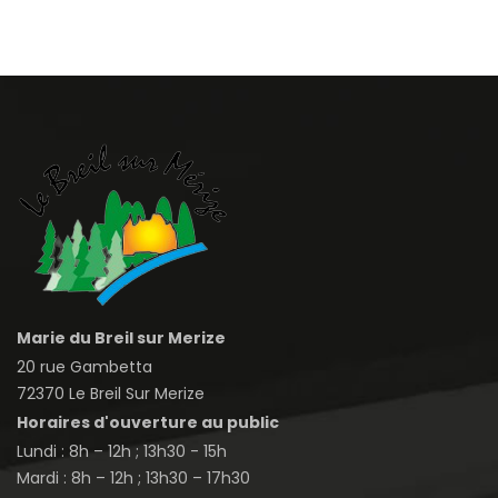
Marie du Breil sur Merize
20 rue Gambetta
72370 Le Breil Sur Merize
Horaires d'ouverture au public
Lundi : 8h – 12h ; 13h30 - 15h
Mardi : 8h – 12h ; 13h30 – 17h30