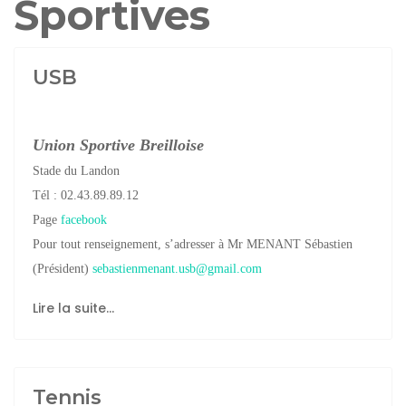
Sportives
USB
Union Sportive Breilloise
Stade du Landon
Tél :
02.43.89.89.12
Page
facebook
Pour tout renseignement, s’adresser à Mr MENANT Sébastien
(Président)
sebastienmenant.usb@gmail.com
Lire la suite...
Tennis