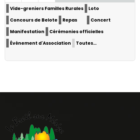
Vide-greniers Familles Rurales
Loto
Concours de Belote
Repas
Concert
Manifestation
Cérémonies officielles
Événement d'Association
Toutes…