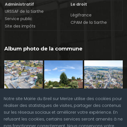
Administratif
Le droit
URSSAF de la Sarthe
Légifrance
Service public
CPAM de la Sarthe
Site des impôts
Album photo de la commune
Notre site Mairie du Breil sur Merize utilise des cookies pour
réaliser des statistiques de visites, partager des contenus
sur les réseaux sociaux et améliorer votre expérience. En
refusant les cookies, certains services seront amenés à ne
pas fonctionner correctement. Nous conservons votre