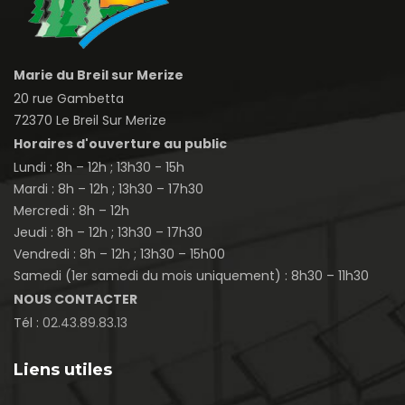
Marie du Breil sur Merize
20 rue Gambetta
72370 Le Breil Sur Merize
Horaires d'ouverture au public
Lundi : 8h – 12h ; 13h30 - 15h
Mardi : 8h – 12h ; 13h30 – 17h30
Mercredi : 8h – 12h
Jeudi : 8h – 12h ; 13h30 – 17h30
Vendredi : 8h – 12h ; 13h30 – 15h00
Samedi (1er samedi du mois uniquement) : 8h30 – 11h30
NOUS CONTACTER
Tél :
02.43.89.83.13
Liens utiles