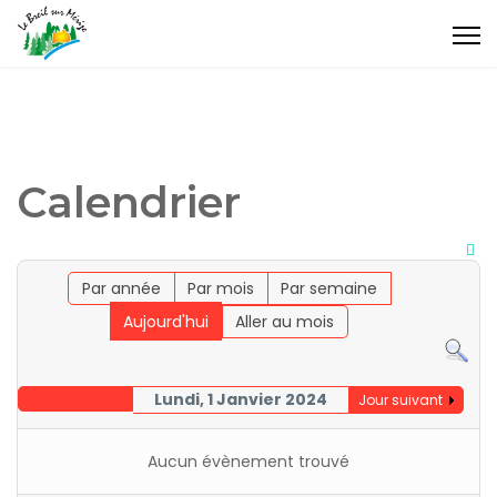
Calendrier
Par année
Par mois
Par semaine
Aujourd'hui
Aller au mois
Lundi, 1 Janvier 2024
Jour suivant
Aucun évènement trouvé