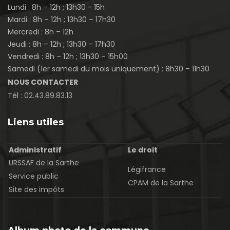
Lundi : 8h – 12h ; 13h30 - 15h
Mardi : 8h – 12h ; 13h30 – 17h30
Mercredi : 8h – 12h
Jeudi : 8h – 12h ; 13h30 – 17h30
Vendredi : 8h – 12h ; 13h30 – 15h00
Samedi (1er samedi du mois uniquement) : 8h30 – 11h30
NOUS CONTACTER
Tél :
02.43.89.83.13
Liens utiles
Administratif
Le droit
URSSAF de la Sarthe
Légifrance
Service public
CPAM de la Sarthe
Site des impôts