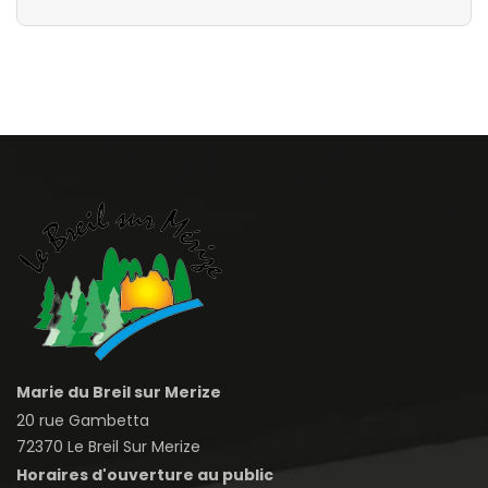
Marie du Breil sur Merize
20 rue Gambetta
72370 Le Breil Sur Merize
Horaires d'ouverture au public