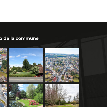
o de la commune