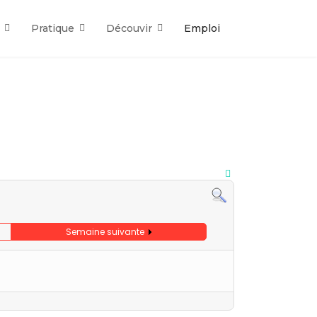
Pratique
Découvir
Emploi
Semaine suivante