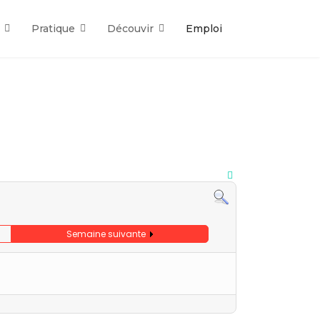
Pratique
Découvir
Emploi
Semaine suivante