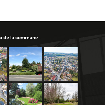
o de la commune