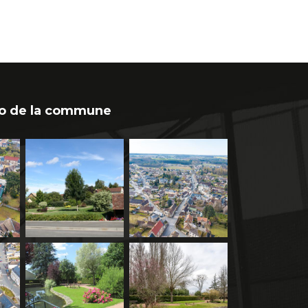
o de la commune