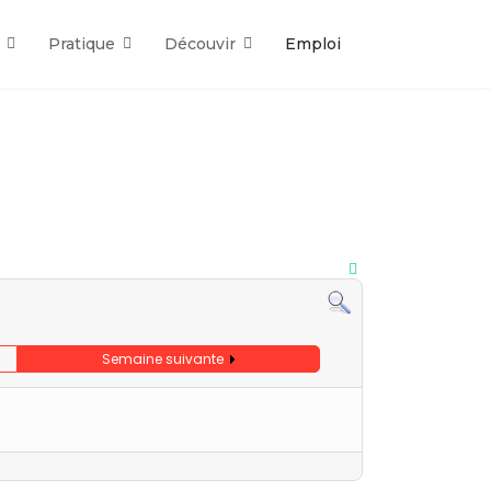
Pratique
Découvir
Emploi
Semaine suivante