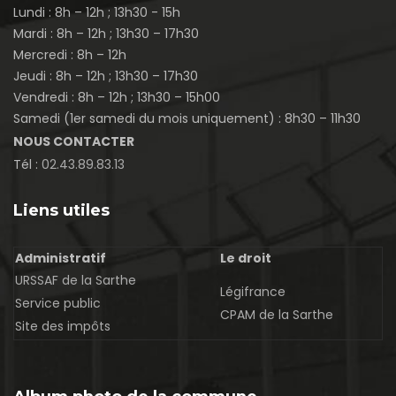
Lundi : 8h – 12h ; 13h30 - 15h
Mardi : 8h – 12h ; 13h30 – 17h30
Mercredi : 8h – 12h
Jeudi : 8h – 12h ; 13h30 – 17h30
Vendredi : 8h – 12h ; 13h30 – 15h00
Samedi (1er samedi du mois uniquement) : 8h30 – 11h30
NOUS CONTACTER
Tél :
02.43.89.83.13
Liens utiles
Administratif
Le droit
URSSAF de la Sarthe
Légifrance
Service public
CPAM de la Sarthe
Site des impôts