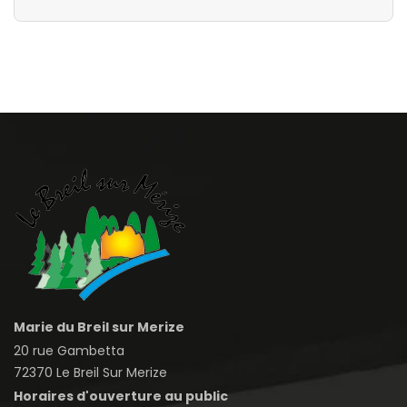
Marie du Breil sur Merize
20 rue Gambetta
72370 Le Breil Sur Merize
Horaires d'ouverture au public