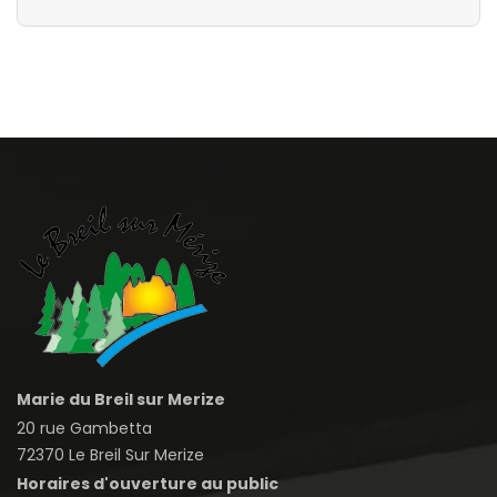
Marie du Breil sur Merize
20 rue Gambetta
72370 Le Breil Sur Merize
Horaires d'ouverture au public