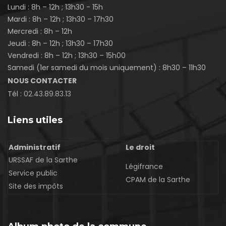
Lundi : 8h – 12h ; 13h30 - 15h
Mardi : 8h – 12h ; 13h30 – 17h30
Mercredi : 8h – 12h
Jeudi : 8h – 12h ; 13h30 – 17h30
Vendredi : 8h – 12h ; 13h30 – 15h00
Samedi (1er samedi du mois uniquement) : 8h30 – 11h30
NOUS CONTACTER
Tél :
02.43.89.83.13
Liens utiles
Administratif
Le droit
URSSAF de la Sarthe
Légifrance
Service public
CPAM de la Sarthe
Site des impôts