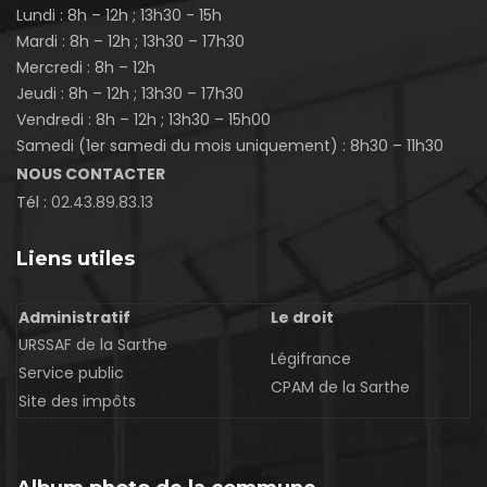
Lundi : 8h – 12h ; 13h30 - 15h
Mardi : 8h – 12h ; 13h30 – 17h30
Mercredi : 8h – 12h
Jeudi : 8h – 12h ; 13h30 – 17h30
Vendredi : 8h – 12h ; 13h30 – 15h00
Samedi (1er samedi du mois uniquement) : 8h30 – 11h30
NOUS CONTACTER
Tél :
02.43.89.83.13
Liens utiles
Administratif
Le droit
URSSAF de la Sarthe
Légifrance
Service public
CPAM de la Sarthe
Site des impôts