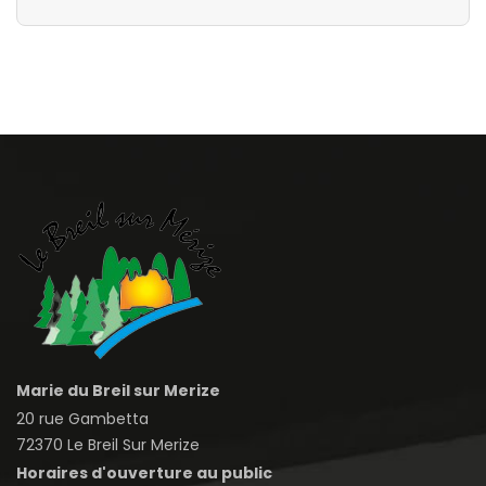
Marie du Breil sur Merize
20 rue Gambetta
72370 Le Breil Sur Merize
Horaires d'ouverture au public