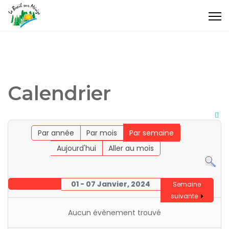
Calendrier
Par année
Par mois
Par semaine
Aujourd'hui
Aller au mois
01 - 07 Janvier, 2024
Semaine
suivante
Aucun évènement trouvé