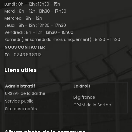
Lundi : 8h – 12h ; 13h30 - 15h
Mardi : 8h – 12h ; 13h30 – 17h30
Mercredi : 8h – 12h
Jeudi : 8h – 12h ; 13h30 – 17h30
Vendredi : 8h – 12h ; 13h30 – 15h00
Samedi (1er samedi du mois uniquement) : 8h30 – 11h30
NOUS CONTACTER
Tél :
02.43.89.83.13
Liens utiles
Administratif
Le droit
URSSAF de la Sarthe
Légifrance
Service public
CPAM de la Sarthe
Site des impôts