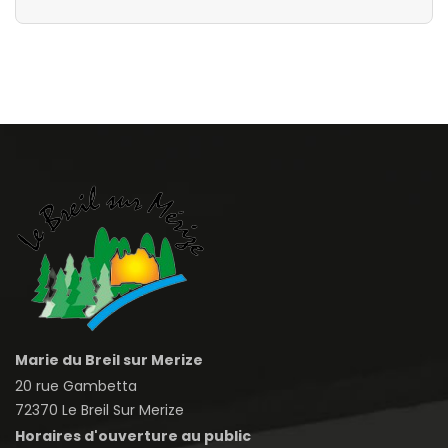
Marie du Breil sur Merize
20 rue Gambetta
72370 Le Breil Sur Merize
Horaires d'ouverture au public