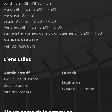
Lundi : 8h – 12h ; 13h30 - 15h
Mardi : 8h – 12h ; 13h30 – 17h30
Mercredi : 8h – 12h
Jeudi : 8h – 12h ; 13h30 – 17h30
Vendredi : 8h – 12h ; 13h30 – 15h00
Samedi (1er samedi du mois uniquement) : 8h30 – 11h30
NOUS CONTACTER
Tél :
02.43.89.83.13
Liens utiles
Administratif
Le droit
URSSAF de la Sarthe
Légifrance
Service public
CPAM de la Sarthe
Site des impôts