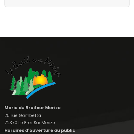
Marie du Breil sur Merize
20 rue Gambetta
72370 Le Breil Sur Merize
Horaires d'ouverture au public