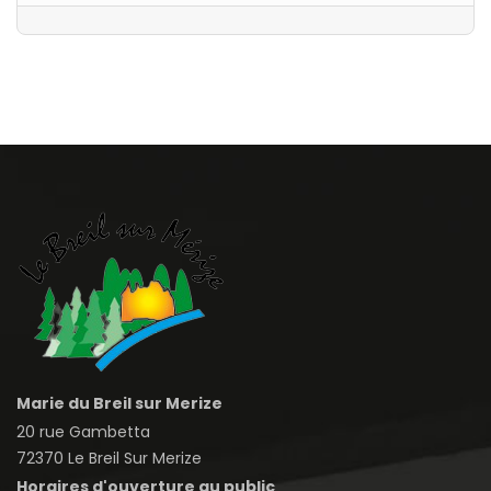
Marie du Breil sur Merize
20 rue Gambetta
72370 Le Breil Sur Merize
Horaires d'ouverture au public