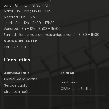
Lundi : 8h – 12h ; 13h30 - 15h
Mardi : 8h – 12h ; 13h30 – 17h30
Mercredi : 8h – 12h
Jeudi : 8h – 12h ; 13h30 – 17h30
Vendredi : 8h – 12h ; 13h30 – 15h00
Samedi (1er samedi du mois uniquement) : 8h30 – 11h30
NOUS CONTACTER
Tél :
02.43.89.83.13
Liens utiles
Administratif
Le droit
URSSAF de la Sarthe
Légifrance
Service public
CPAM de la Sarthe
Site des impôts