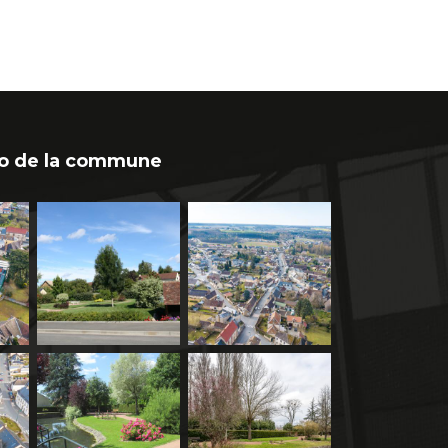
o de la commune