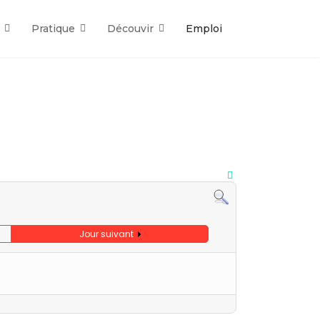
Pratique
Découvir
Emploi
Jour suivant