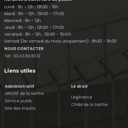
Lundi : 8h – 12h ; 13h30 - 15h
Mardi : 8h – 12h ; 13h30 – 17h30
Mercredi : 8h – 12h
Jeudi : 8h – 12h ; 13h30 – 17h30
Vendredi : 8h – 12h ; 13h30 – 15h00
Samedi (1er samedi du mois uniquement) : 8h30 – 11h30
NOUS CONTACTER
Tél :
02.43.89.83.13
Liens utiles
Administratif
Le droit
URSSAF de la Sarthe
Légifrance
Service public
CPAM de la Sarthe
Site des impôts