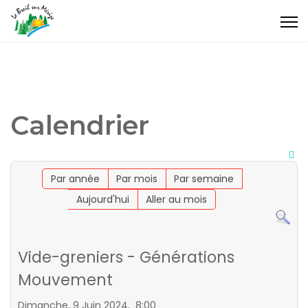
Calendrier
Par année
Par mois
Par semaine
Aujourd'hui
Aller au mois
Vide-greniers - Générations
Mouvement
Dimanche, 9 Juin 2024, 8:00