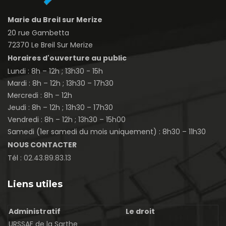
Marie du Breil sur Merize
20 rue Gambetta
72370 Le Breil Sur Merize
Horaires d'ouverture au public
Lundi : 8h – 12h ; 13h30 - 15h
Mardi : 8h – 12h ; 13h30 – 17h30
Mercredi : 8h – 12h
Jeudi : 8h – 12h ; 13h30 – 17h30
Vendredi : 8h – 12h ; 13h30 – 15h00
Samedi (1er samedi du mois uniquement) : 8h30 – 11h30
NOUS CONTACTER
Tél :
02.43.89.83.13
Liens utiles
Administratif
Le droit
URSSAF de la Sarthe