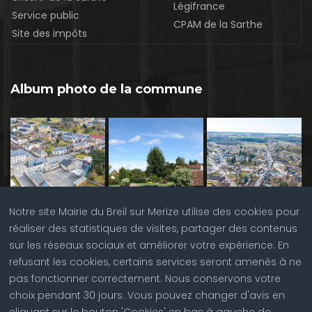
Légifrance
Service public
CPAM de la Sarthe
Site des impôts
Album photo de la commune
Notre site Mairie du Breil sur Merize utilise des cookies pour
réaliser des statistiques de visites, partager des contenus
sur les réseaux sociaux et améliorer votre expérience. En
refusant les cookies, certains services seront amenés à ne
pas fonctionner correctement. Nous conservons votre
choix pendant 30 jours. Vous pouvez changer d'avis en