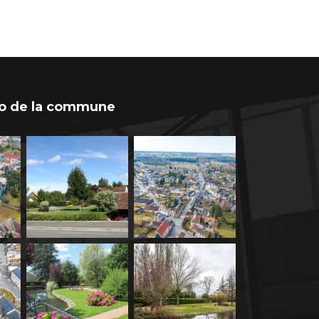
o de la commune