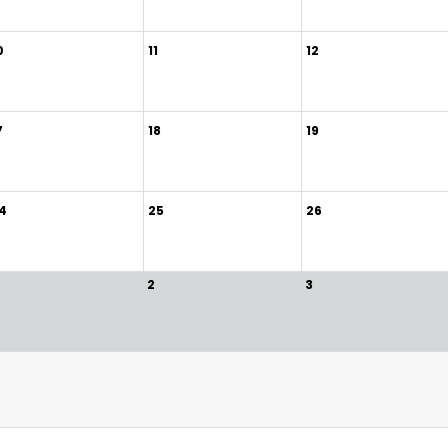
0
11
12
7
18
19
4
25
26
2
3