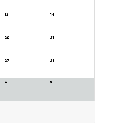
13
14
20
21
27
28
4
5