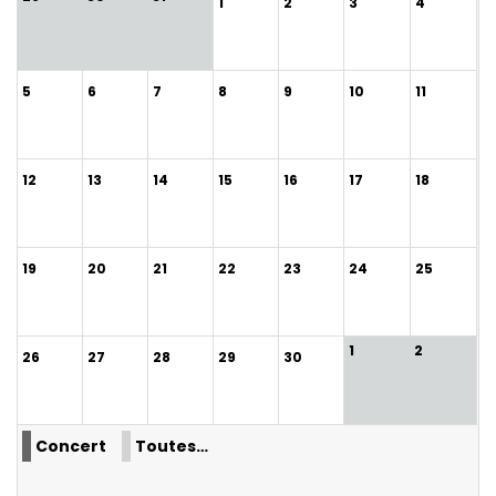
1
2
3
4
5
6
7
8
9
10
11
12
13
14
15
16
17
18
19
20
21
22
23
24
25
1
2
26
27
28
29
30
Concert
Toutes…