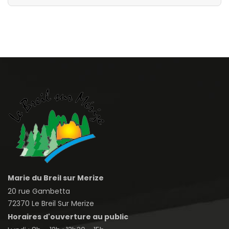
Marie du Breil sur Merize
20 rue Gambetta
72370 Le Breil Sur Merize
Horaires d'ouverture au public