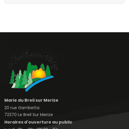
Marie du Breil sur Merize
20 rue Gambetta
72370 Le Breil Sur Merize
Horaires d'ouverture au public