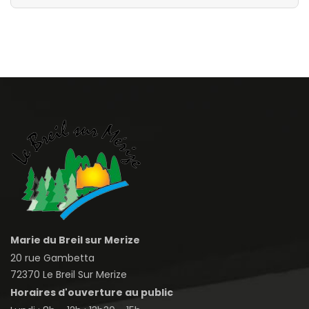
Marie du Breil sur Merize
20 rue Gambetta
72370 Le Breil Sur Merize
Horaires d'ouverture au public