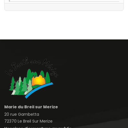
Marie du Breil sur Merize
20 rue Gambetta
72370 Le Breil Sur Merize