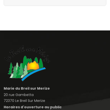
Marie du Breil sur Merize
20 rue Gambetta
72370 Le Breil Sur Merize
Horaires d'ouverture au public