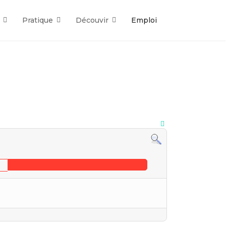
Pratique
Découvir
Emploi