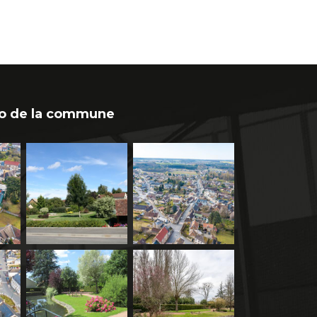
o de la commune