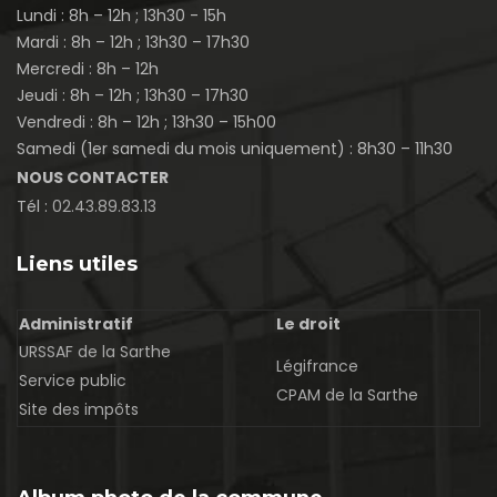
Lundi : 8h – 12h ; 13h30 - 15h
Mardi : 8h – 12h ; 13h30 – 17h30
Mercredi : 8h – 12h
Jeudi : 8h – 12h ; 13h30 – 17h30
Vendredi : 8h – 12h ; 13h30 – 15h00
Samedi (1er samedi du mois uniquement) : 8h30 – 11h30
NOUS CONTACTER
Tél :
02.43.89.83.13
Liens utiles
Administratif
Le droit
URSSAF de la Sarthe
Légifrance
Service public
CPAM de la Sarthe
Site des impôts