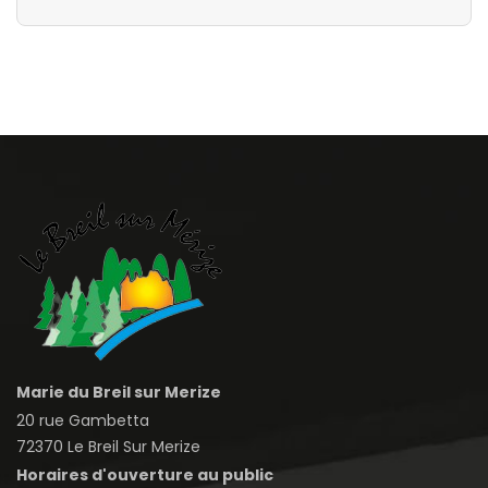
Marie du Breil sur Merize
20 rue Gambetta
72370 Le Breil Sur Merize
Horaires d'ouverture au public