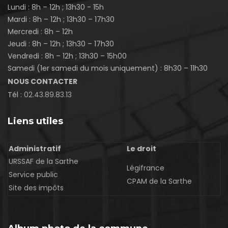
Lundi : 8h – 12h ; 13h30 - 15h
Mardi : 8h – 12h ; 13h30 – 17h30
Mercredi : 8h – 12h
Jeudi : 8h – 12h ; 13h30 – 17h30
Vendredi : 8h – 12h ; 13h30 – 15h00
Samedi (1er samedi du mois uniquement) : 8h30 – 11h30
NOUS CONTACTER
Tél :
02.43.89.83.13
Liens utiles
Administratif
Le droit
URSSAF de la Sarthe
Légifrance
Service public
CPAM de la Sarthe
Site des impôts