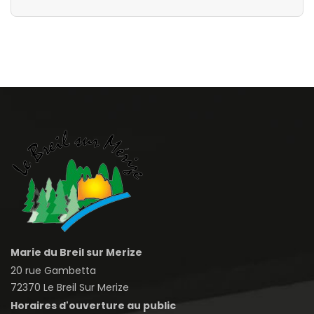
Marie du Breil sur Merize
20 rue Gambetta
72370 Le Breil Sur Merize
Horaires d'ouverture au public