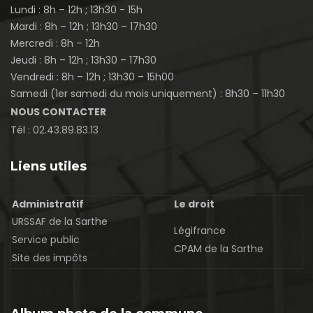
Lundi : 8h – 12h ; 13h30 - 15h
Mardi : 8h – 12h ; 13h30 – 17h30
Mercredi : 8h – 12h
Jeudi : 8h – 12h ; 13h30 – 17h30
Vendredi : 8h – 12h ; 13h30 – 15h00
Samedi (1er samedi du mois uniquement) : 8h30 – 11h30
NOUS CONTACTER
Tél :
02.43.89.83.13
Liens utiles
Administratif
Le droit
URSSAF de la Sarthe
Légifrance
Service public
CPAM de la Sarthe
Site des impôts