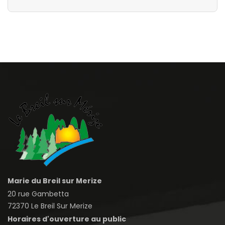
Marie du Breil sur Merize
20 rue Gambetta
72370 Le Breil Sur Merize
Horaires d'ouverture au public