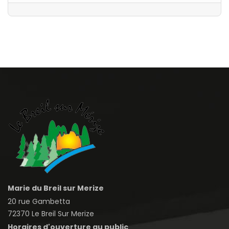
Marie du Breil sur Merize
20 rue Gambetta
72370 Le Breil Sur Merize
Horaires d'ouverture au public