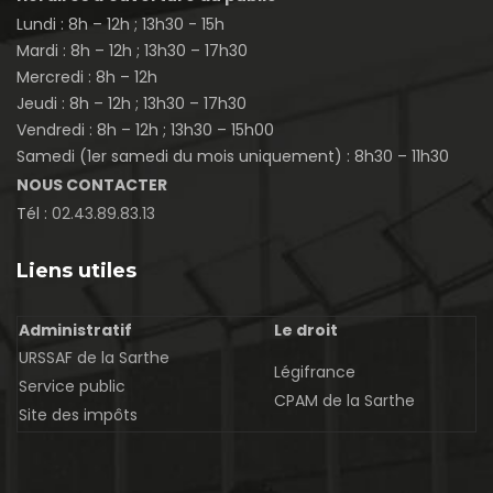
Lundi : 8h – 12h ; 13h30 - 15h
Mardi : 8h – 12h ; 13h30 – 17h30
Mercredi : 8h – 12h
Jeudi : 8h – 12h ; 13h30 – 17h30
Vendredi : 8h – 12h ; 13h30 – 15h00
Samedi (1er samedi du mois uniquement) : 8h30 – 11h30
NOUS CONTACTER
Tél :
02.43.89.83.13
Liens utiles
Administratif
Le droit
URSSAF de la Sarthe
Légifrance
Service public
CPAM de la Sarthe
Site des impôts