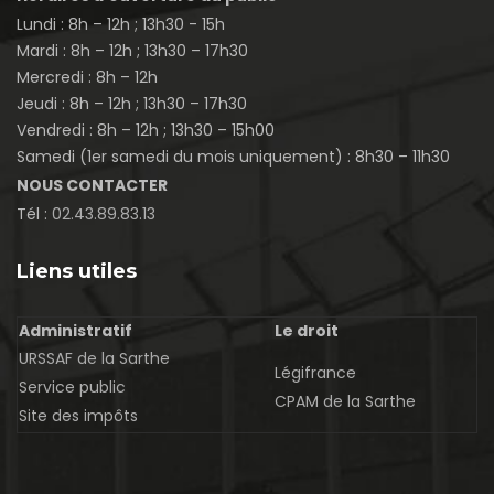
Lundi : 8h – 12h ; 13h30 - 15h
Mardi : 8h – 12h ; 13h30 – 17h30
Mercredi : 8h – 12h
Jeudi : 8h – 12h ; 13h30 – 17h30
Vendredi : 8h – 12h ; 13h30 – 15h00
Samedi (1er samedi du mois uniquement) : 8h30 – 11h30
NOUS CONTACTER
Tél :
02.43.89.83.13
Liens utiles
Administratif
Le droit
URSSAF de la Sarthe
Légifrance
Service public
CPAM de la Sarthe
Site des impôts