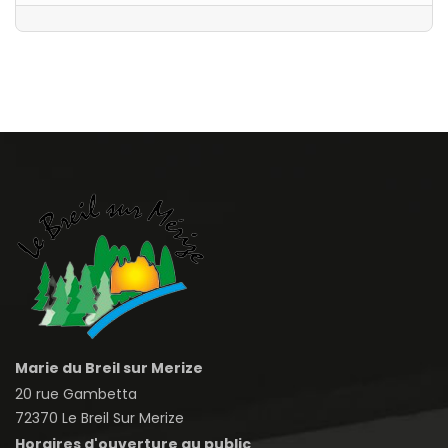
Marie du Breil sur Merize
20 rue Gambetta
72370 Le Breil Sur Merize
Horaires d'ouverture au public