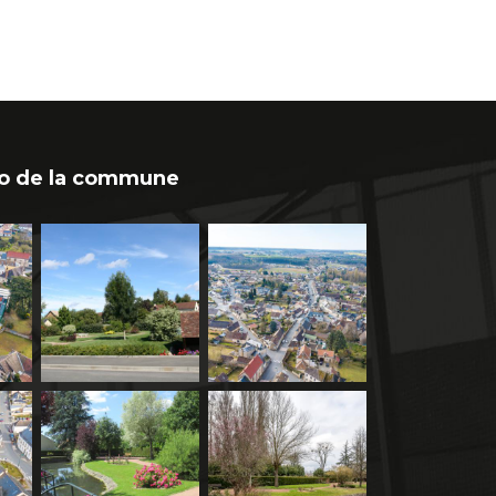
o de la commune