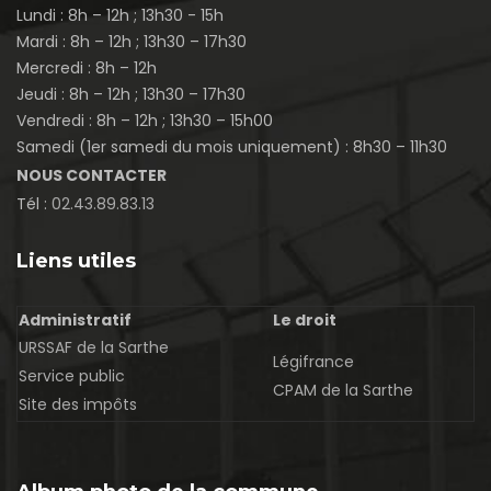
Lundi : 8h – 12h ; 13h30 - 15h
Mardi : 8h – 12h ; 13h30 – 17h30
Mercredi : 8h – 12h
Jeudi : 8h – 12h ; 13h30 – 17h30
Vendredi : 8h – 12h ; 13h30 – 15h00
Samedi (1er samedi du mois uniquement) : 8h30 – 11h30
NOUS CONTACTER
Tél :
02.43.89.83.13
Liens utiles
Administratif
Le droit
URSSAF de la Sarthe
Légifrance
Service public
CPAM de la Sarthe
Site des impôts