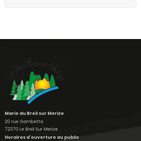
Marie du Breil sur Merize
20 rue Gambetta
72370 Le Breil Sur Merize
Horaires d'ouverture au public