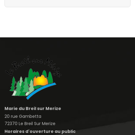
Marie du Breil sur Merize
20 rue Gambetta
72370 Le Breil Sur Merize
Horaires d'ouverture au public