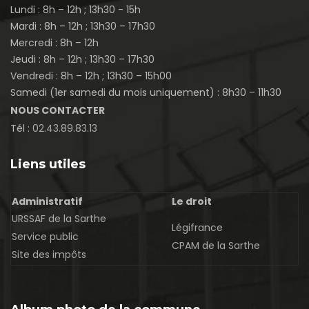
Lundi : 8h – 12h ; 13h30 - 15h
Mardi : 8h – 12h ; 13h30 – 17h30
Mercredi : 8h – 12h
Jeudi : 8h – 12h ; 13h30 – 17h30
Vendredi : 8h – 12h ; 13h30 – 15h00
Samedi (1er samedi du mois uniquement) : 8h30 – 11h30
NOUS CONTACTER
Tél :
02.43.89.83.13
Liens utiles
Administratif
Le droit
URSSAF de la Sarthe
Légifrance
Service public
CPAM de la Sarthe
Site des impôts