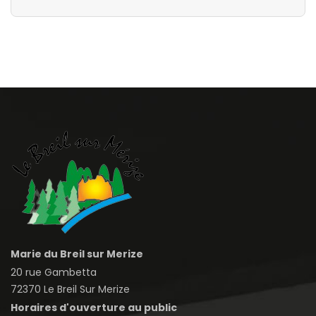
Marie du Breil sur Merize
20 rue Gambetta
72370 Le Breil Sur Merize
Horaires d'ouverture au public