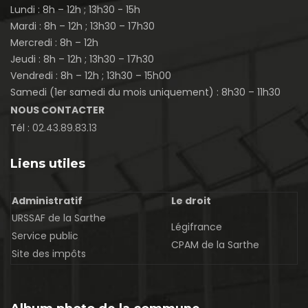
Lundi : 8h – 12h ; 13h30 - 15h
Mardi : 8h – 12h ; 13h30 – 17h30
Mercredi : 8h – 12h
Jeudi : 8h – 12h ; 13h30 – 17h30
Vendredi : 8h – 12h ; 13h30 – 15h00
Samedi (1er samedi du mois uniquement) : 8h30 – 11h30
NOUS CONTACTER
Tél :
02.43.89.83.13
Liens utiles
Administratif
Le droit
URSSAF de la Sarthe
Légifrance
Service public
CPAM de la Sarthe
Site des impôts