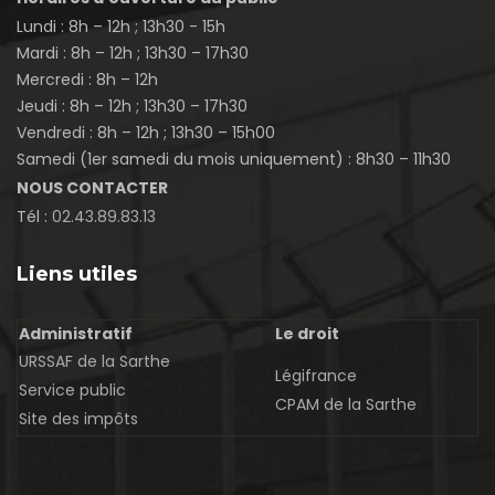
Lundi : 8h – 12h ; 13h30 - 15h
Mardi : 8h – 12h ; 13h30 – 17h30
Mercredi : 8h – 12h
Jeudi : 8h – 12h ; 13h30 – 17h30
Vendredi : 8h – 12h ; 13h30 – 15h00
Samedi (1er samedi du mois uniquement) : 8h30 – 11h30
NOUS CONTACTER
Tél :
02.43.89.83.13
Liens utiles
Administratif
Le droit
URSSAF de la Sarthe
Légifrance
Service public
CPAM de la Sarthe
Site des impôts