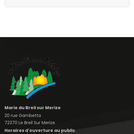
Marie du Breil sur Merize
20 rue Gambetta
72370 Le Breil Sur Merize
Horaires d'ouverture au public