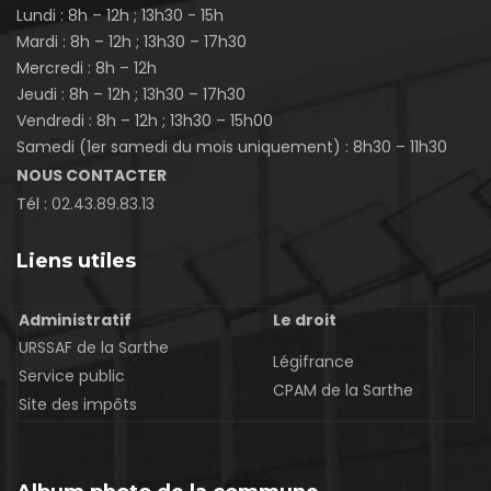
Lundi : 8h – 12h ; 13h30 - 15h
Mardi : 8h – 12h ; 13h30 – 17h30
Mercredi : 8h – 12h
Jeudi : 8h – 12h ; 13h30 – 17h30
Vendredi : 8h – 12h ; 13h30 – 15h00
Samedi (1er samedi du mois uniquement) : 8h30 – 11h30
NOUS CONTACTER
Tél :
02.43.89.83.13
Liens utiles
Administratif
Le droit
URSSAF de la Sarthe
Légifrance
Service public
CPAM de la Sarthe
Site des impôts