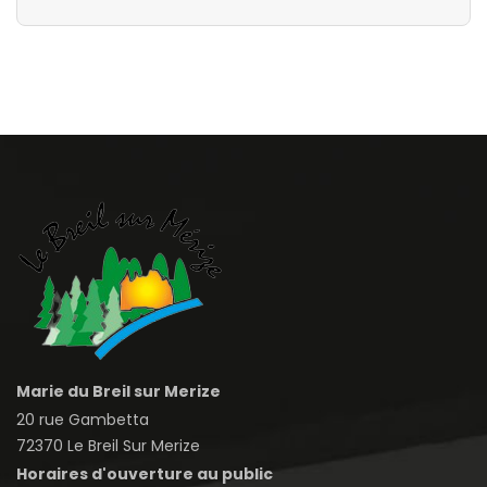
Marie du Breil sur Merize
20 rue Gambetta
72370 Le Breil Sur Merize
Horaires d'ouverture au public