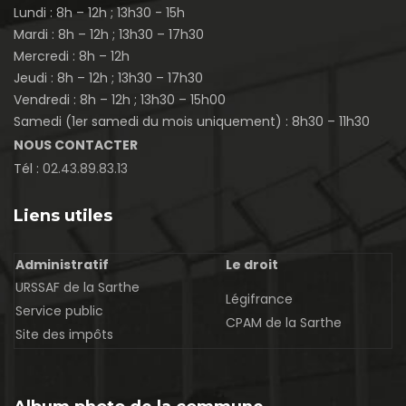
Lundi : 8h – 12h ; 13h30 - 15h
Mardi : 8h – 12h ; 13h30 – 17h30
Mercredi : 8h – 12h
Jeudi : 8h – 12h ; 13h30 – 17h30
Vendredi : 8h – 12h ; 13h30 – 15h00
Samedi (1er samedi du mois uniquement) : 8h30 – 11h30
NOUS CONTACTER
Tél :
02.43.89.83.13
Liens utiles
Administratif
Le droit
URSSAF de la Sarthe
Légifrance
Service public
CPAM de la Sarthe
Site des impôts