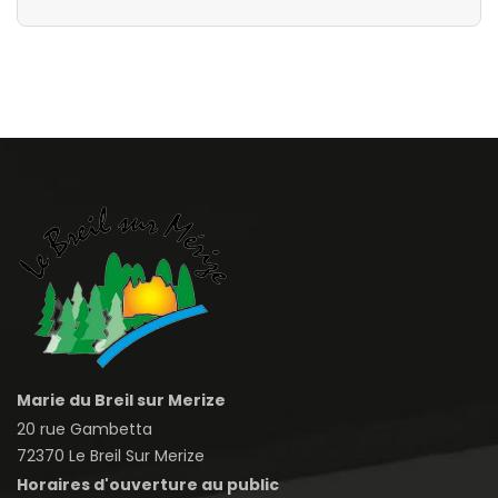
Marie du Breil sur Merize
20 rue Gambetta
72370 Le Breil Sur Merize
Horaires d'ouverture au public