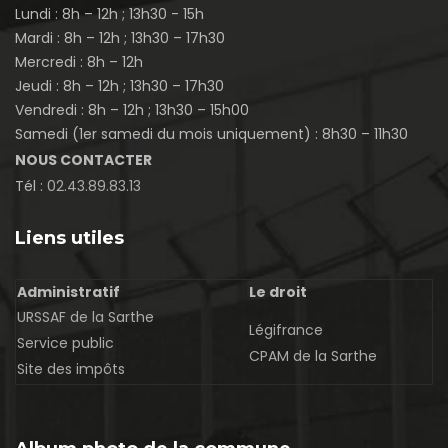
Lundi : 8h – 12h ; 13h30 - 15h
Mardi : 8h – 12h ; 13h30 – 17h30
Mercredi : 8h – 12h
Jeudi : 8h – 12h ; 13h30 – 17h30
Vendredi : 8h – 12h ; 13h30 – 15h00
Samedi (1er samedi du mois uniquement) : 8h30 – 11h30
NOUS CONTACTER
Tél :
02.43.89.83.13
Liens utiles
Administratif
Le droit
URSSAF de la Sarthe
Légifrance
Service public
CPAM de la Sarthe
Site des impôts