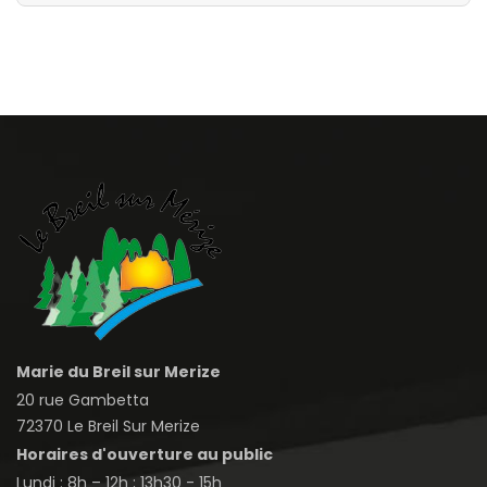
Marie du Breil sur Merize
20 rue Gambetta
72370 Le Breil Sur Merize
Horaires d'ouverture au public
Lundi : 8h – 12h ; 13h30 - 15h