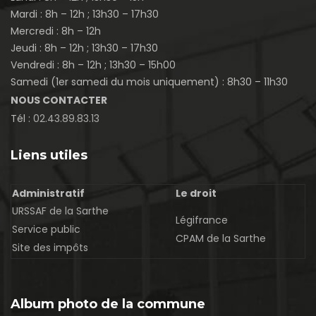
Mardi : 8h – 12h ; 13h30 – 17h30
Mercredi : 8h – 12h
Jeudi : 8h – 12h ; 13h30 – 17h30
Vendredi : 8h – 12h ; 13h30 – 15h00
Samedi (1er samedi du mois uniquement) : 8h30 – 11h30
NOUS CONTACTER
Tél :
02.43.89.83.13
Liens utiles
Administratif
Le droit
URSSAF de la Sarthe
Légifrance
Service public
CPAM de la Sarthe
Site des impôts
Album photo de la commune