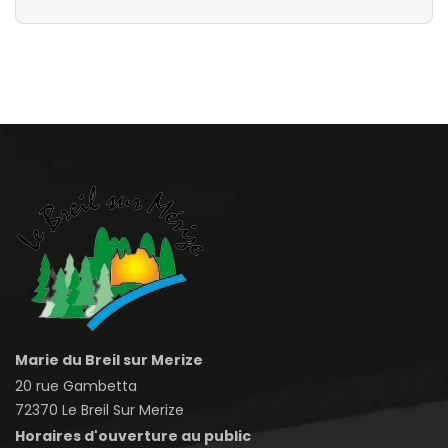
Marie du Breil sur Merize
20 rue Gambetta
72370 Le Breil Sur Merize
Horaires d'ouverture au public