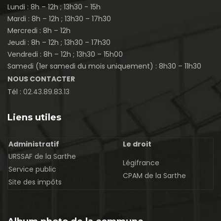
Lundi : 8h – 12h ; 13h30 - 15h
Mardi : 8h – 12h ; 13h30 – 17h30
Mercredi : 8h – 12h
Jeudi : 8h – 12h ; 13h30 – 17h30
Vendredi : 8h – 12h ; 13h30 – 15h00
Samedi (1er samedi du mois uniquement) : 8h30 – 11h30
NOUS CONTACTER
Tél :
02.43.89.83.13
Liens utiles
Administratif
Le droit
URSSAF de la Sarthe
Légifrance
Service public
CPAM de la Sarthe
Site des impôts