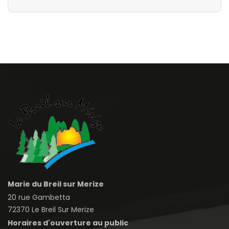
Marie du Breil sur Merize
20 rue Gambetta
72370 Le Breil Sur Merize
Horaires d'ouverture au public