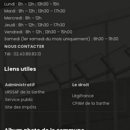
Lundi : 8h – 12h ; 13h30 - 15h
Mardi : 8h – 12h ; 13h30 – 17h30
Mercredi : 8h – 12h
Jeudi : 8h – 12h ; 13h30 – 17h30
Vendredi : 8h – 12h ; 13h30 – 15h00
Samedi (1er samedi du mois uniquement) : 8h30 – 11h30
NOUS CONTACTER
Tél :
02.43.89.83.13
Liens utiles
Administratif
Le droit
URSSAF de la Sarthe
Légifrance
Service public
CPAM de la Sarthe
Site des impôts