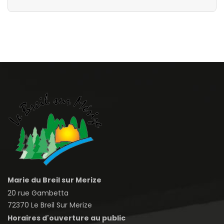
Marie du Breil sur Merize
20 rue Gambetta
72370 Le Breil Sur Merize
Horaires d'ouverture au public