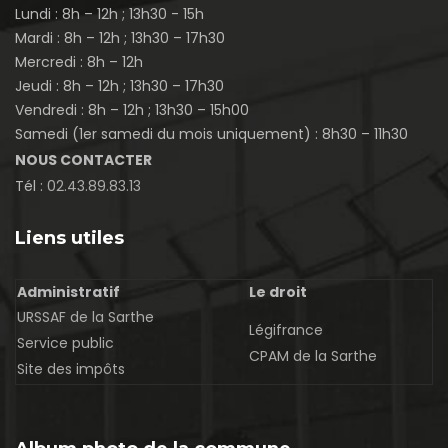
Lundi : 8h – 12h ; 13h30 - 15h
Mardi : 8h – 12h ; 13h30 – 17h30
Mercredi : 8h – 12h
Jeudi : 8h – 12h ; 13h30 – 17h30
Vendredi : 8h – 12h ; 13h30 – 15h00
Samedi (1er samedi du mois uniquement) : 8h30 – 11h30
NOUS CONTACTER
Tél :
02.43.89.83.13
Liens utiles
Administratif
Le droit
URSSAF de la Sarthe
Légifrance
Service public
CPAM de la Sarthe
Site des impôts