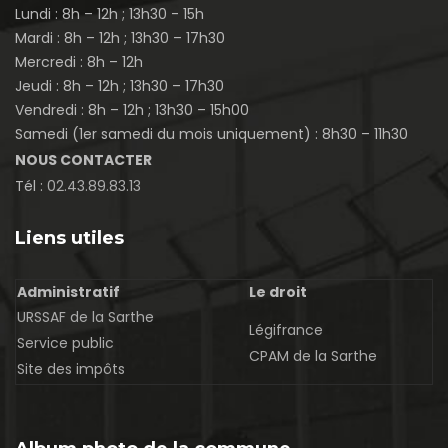
Lundi : 8h – 12h ; 13h30 - 15h
Mardi : 8h – 12h ; 13h30 – 17h30
Mercredi : 8h – 12h
Jeudi : 8h – 12h ; 13h30 – 17h30
Vendredi : 8h – 12h ; 13h30 – 15h00
Samedi (1er samedi du mois uniquement) : 8h30 – 11h30
NOUS CONTACTER
Tél :
02.43.89.83.13
Liens utiles
Administratif
Le droit
URSSAF de la Sarthe
Légifrance
Service public
CPAM de la Sarthe
Site des impôts