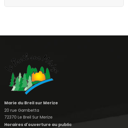
Marie du Breil sur Merize
20 rue Gambetta
72370 Le Breil Sur Merize
Horaires d'ouverture au public