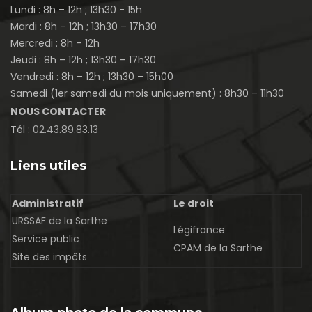
Lundi : 8h – 12h ; 13h30 - 15h
Mardi : 8h – 12h ; 13h30 – 17h30
Mercredi : 8h – 12h
Jeudi : 8h – 12h ; 13h30 – 17h30
Vendredi : 8h – 12h ; 13h30 – 15h00
Samedi (1er samedi du mois uniquement) : 8h30 – 11h30
NOUS CONTACTER
Tél :
02.43.89.83.13
Liens utiles
Administratif
Le droit
URSSAF de la Sarthe
Légifrance
Service public
CPAM de la Sarthe
Site des impôts