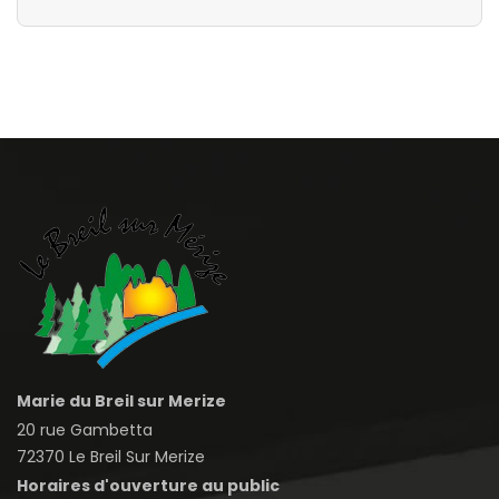
Marie du Breil sur Merize
20 rue Gambetta
72370 Le Breil Sur Merize
Horaires d'ouverture au public