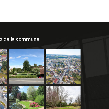
o de la commune