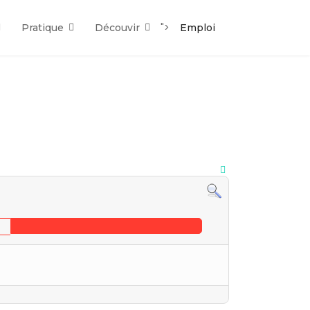
">
Pratique
Découvir
Emploi