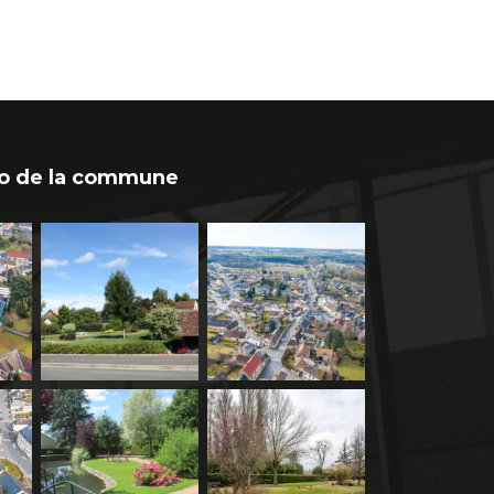
o de la commune