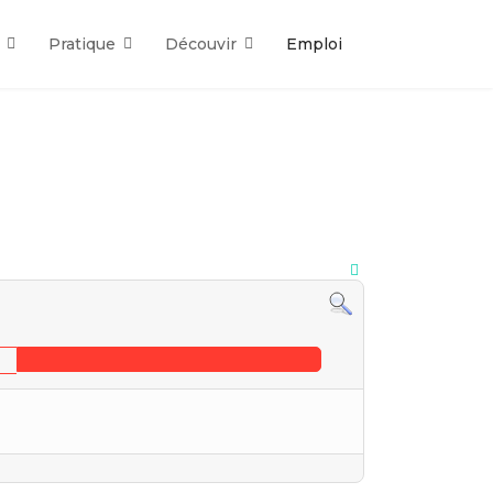
Pratique
Découvir
Emploi