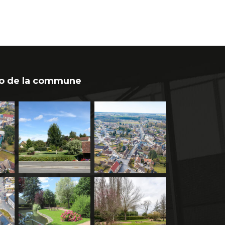
o de la commune