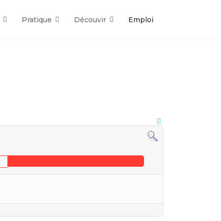
Pratique
Découvir
Emploi