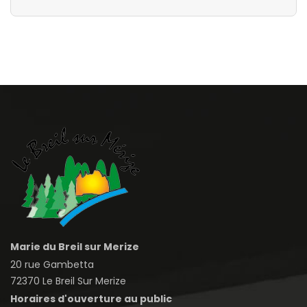
Marie du Breil sur Merize
20 rue Gambetta
72370 Le Breil Sur Merize
Horaires d'ouverture au public