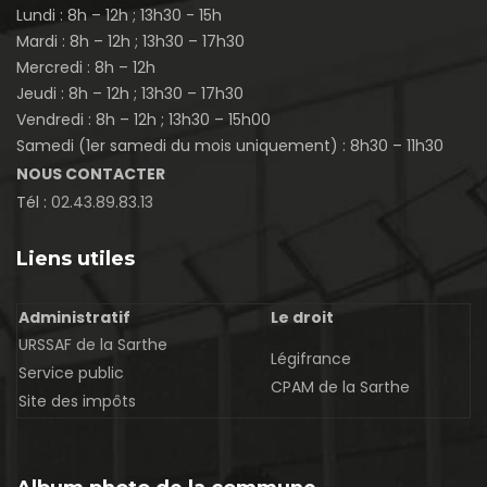
Lundi : 8h – 12h ; 13h30 - 15h
Mardi : 8h – 12h ; 13h30 – 17h30
Mercredi : 8h – 12h
Jeudi : 8h – 12h ; 13h30 – 17h30
Vendredi : 8h – 12h ; 13h30 – 15h00
Samedi (1er samedi du mois uniquement) : 8h30 – 11h30
NOUS CONTACTER
Tél :
02.43.89.83.13
Liens utiles
Administratif
Le droit
URSSAF de la Sarthe
Légifrance
Service public
CPAM de la Sarthe
Site des impôts