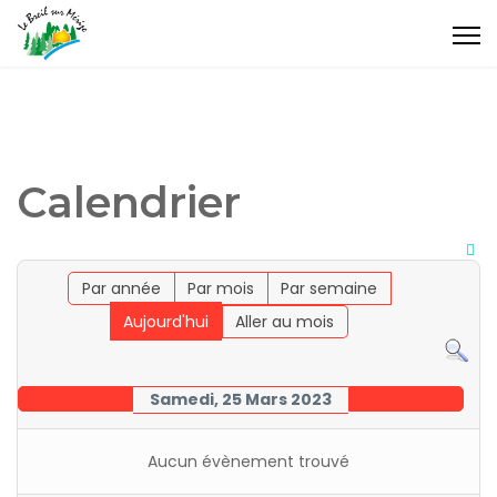
Calendrier
Par année
Par mois
Par semaine
Aujourd'hui
Aller au mois
Samedi, 25 Mars 2023
Aucun évènement trouvé