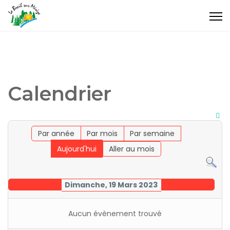
Calendrier
Par année
Par mois
Par semaine
Aujourd'hui
Aller au mois
Dimanche, 19 Mars 2023
Aucun évènement trouvé