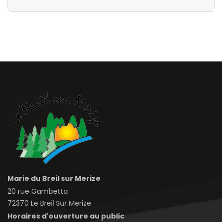
Marie du Breil sur Merize
20 rue Gambetta
72370 Le Breil Sur Merize
Horaires d'ouverture au public