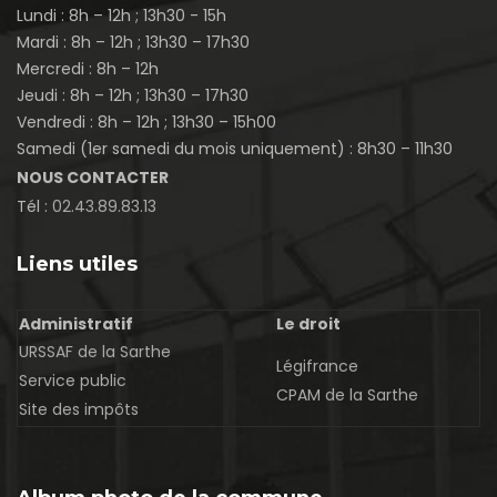
Lundi : 8h – 12h ; 13h30 - 15h
Mardi : 8h – 12h ; 13h30 – 17h30
Mercredi : 8h – 12h
Jeudi : 8h – 12h ; 13h30 – 17h30
Vendredi : 8h – 12h ; 13h30 – 15h00
Samedi (1er samedi du mois uniquement) : 8h30 – 11h30
NOUS CONTACTER
Tél :
02.43.89.83.13
Liens utiles
Administratif
Le droit
URSSAF de la Sarthe
Légifrance
Service public
CPAM de la Sarthe
Site des impôts