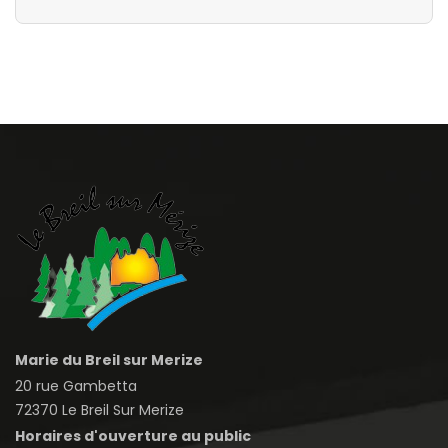
Marie du Breil sur Merize
20 rue Gambetta
72370 Le Breil Sur Merize
Horaires d'ouverture au public