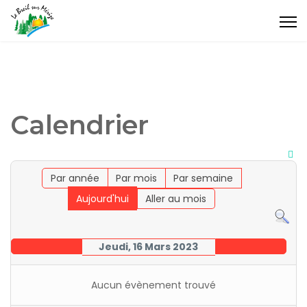
Calendrier
Par année
Par mois
Par semaine
Aujourd'hui
Aller au mois
Jeudi, 16 Mars 2023
Aucun évènement trouvé