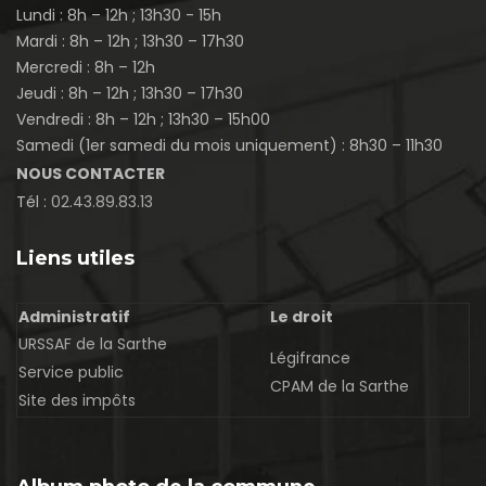
Lundi : 8h – 12h ; 13h30 - 15h
Mardi : 8h – 12h ; 13h30 – 17h30
Mercredi : 8h – 12h
Jeudi : 8h – 12h ; 13h30 – 17h30
Vendredi : 8h – 12h ; 13h30 – 15h00
Samedi (1er samedi du mois uniquement) : 8h30 – 11h30
NOUS CONTACTER
Tél :
02.43.89.83.13
Liens utiles
Administratif
Le droit
URSSAF de la Sarthe
Légifrance
Service public
CPAM de la Sarthe
Site des impôts